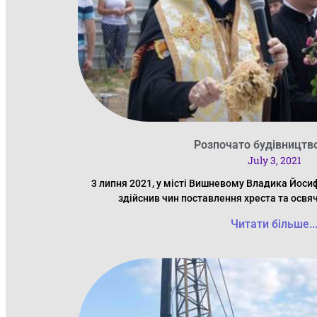
Розпочато будівництв
July 3, 2021
3 липня 2021, у місті Вишневому Владика Йоси
здійснив чин поставлення хреста та осв
Читати більше..