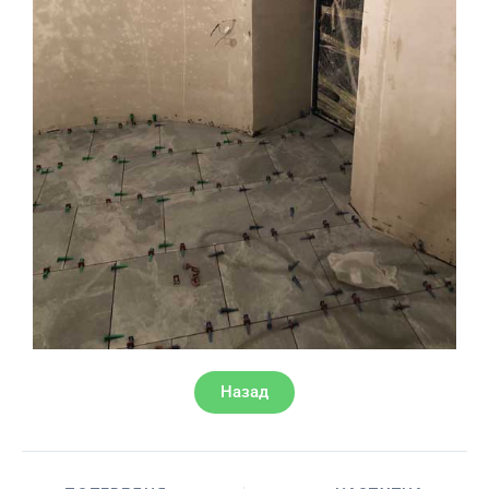
Назад