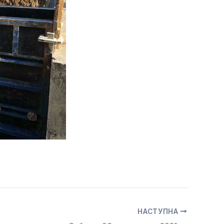
НАСТУПНА