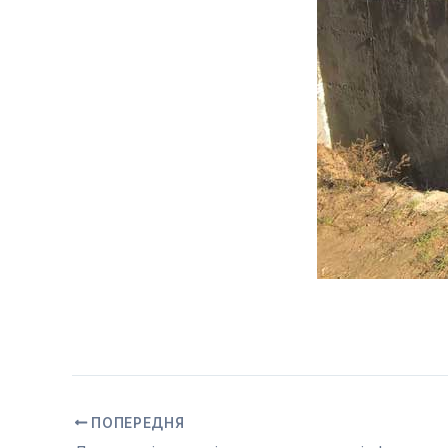
ПОПЕРЕДНЯ