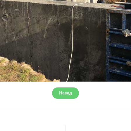
Назад