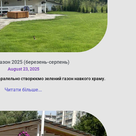
азон 2025 (березень-серпень)
August 23, 2025
 Паралельно створюємо зелений газон навкого храму.
Читати більше...