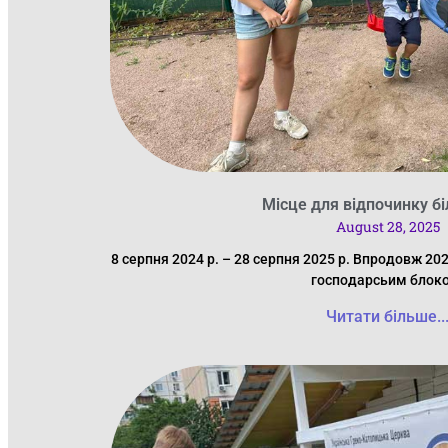
Місце для відпочинку б
August 28, 2025
8 серпня 2024 р. – 28 серпня 2025 р. Впродовж 20
господарсьим блок
Читати більше..