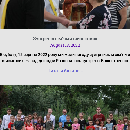
Зустріч із сім’ями військових
August 13, 2022
В суботу, 13 серпня 2022 року ми мали нагоду зустрітись із сім’ями
військових. Назад до подій Розпочалась зустріч із Божественної
Читати більше...