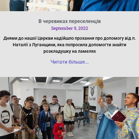
В черевиках переселенців
September 9, 2022
Днями до нашої Церкви надійшло прохання про допомогу від п.
Наталії з Луганщини, яка попросила допомогти знайти
розкладушку на ламелях
Читати більше...