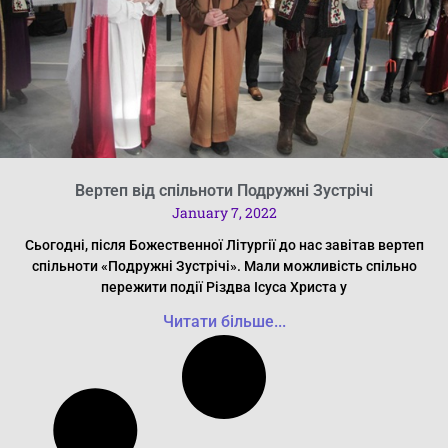
Вертеп від спільноти Подружні Зустрічі
January 7, 2022
Сьогодні, після Божественної Літургії до нас завітав вертеп
спільноти «Подружні Зустрічі». Мали можливість спільно
пережити події Різдва Ісуса Христа у
Читати більше...