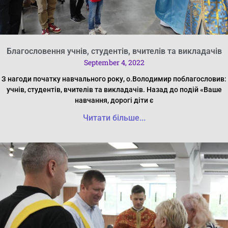
Благословення учнів, студентів, вчителів та викладачів
September 4, 2022
З нагоди початку навчального року, о.Володимир поблагословив:
учнів, студентів, вчителів та викладачів. Назад до подій «Ваше
навчання, дорогі діти є
Читати більше...