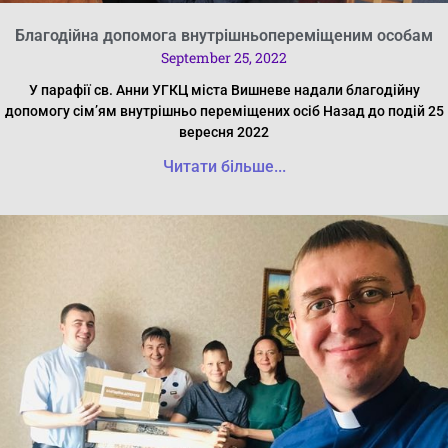
Благодійна допомога внутрішньопереміщеним особам
September 25, 2022
У парафії св. Анни УГКЦ міста Вишневе надали благодійну
допомогу сім’ям внутрішньо переміщених осіб Назад до подій 25
вересня 2022
Читати більше...