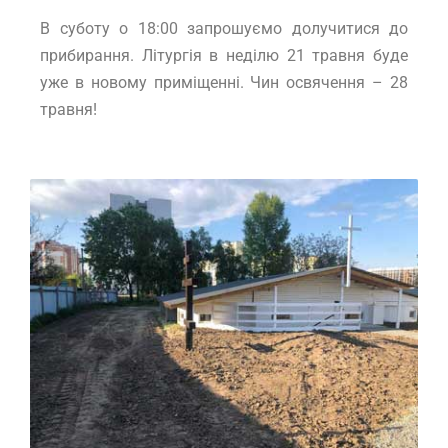
В суботу о 18:00 запрошуємо долучитися до
прибирання. Літургія в неділю 21 травня буде
уже в новому приміщенні. Чин освячення – 28
травня!