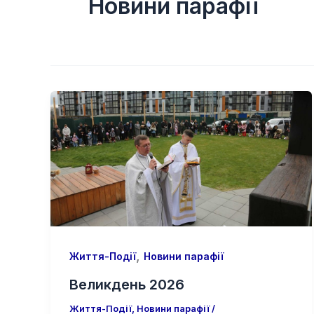
Новини парафії
,
Життя-Події
Новини парафії
Великдень 2026
Життя-Події
,
Новини парафії
/