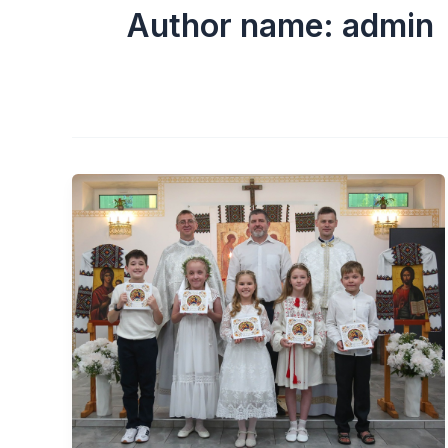
Author name: admin