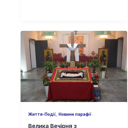
,
Життя-Події
Новини парафії
Велика Вечірня з