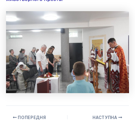
ПОПЕРЕДНЯ
НАСТУПНА