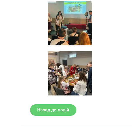
Назад до подій