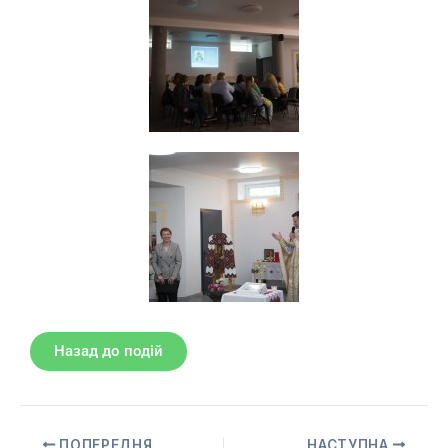
Назад до подій
ПОПЕРЕДНЯ
НАСТУПНА