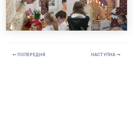
ПОПЕРЕДНЯ
НАСТУПНА