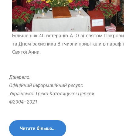
Більше ніж 40 ветеранів АТО зі святом Покрови
та Днем захисника Вітчизни привітали в парафії
Святої Анни.
Джерело:
Офіційний інформаційний ресурс
Української Греко-Католицької Церкви
©2004–2021
Читати більше...