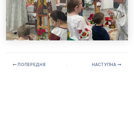
ПОПЕРЕДНЯ
НАСТУПНА