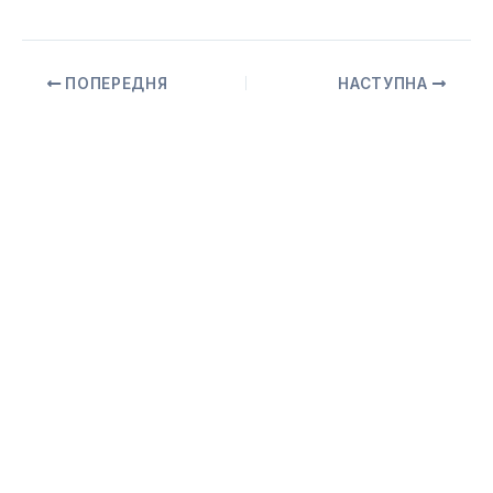
ПОПЕРЕДНЯ
НАСТУПНА