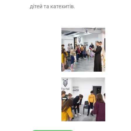
дітей та катехитів.