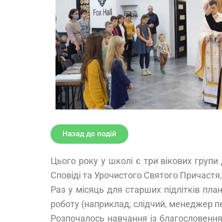
Назад до подій
Цього року у школі є три вікових групи
Сповіді та Урочистого Святого Причастя, 
Раз у місяць для старших підлітків пла
роботу (наприклад, слідчий, менеджер пер
Розпочалось навчання із благословення