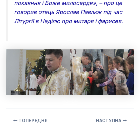
покаяння і Боже милосердя», – про це
говорив отець Ярослав Павлюк під час
Літургії в Неділю про митаря і фарисея.
ПОПЕРЕДНЯ
НАСТУПНА