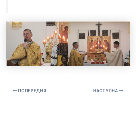
ПОПЕРЕДНЯ
НАСТУПНА