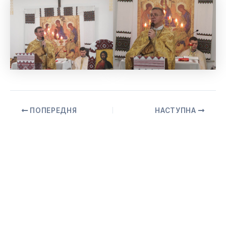
ПОПЕРЕДНЯ
НАСТУПНА