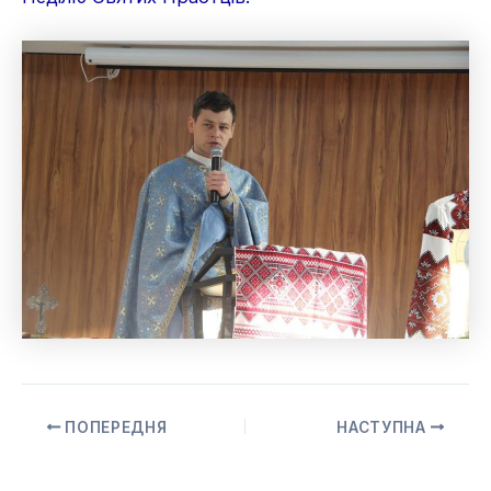
ПОПЕРЕДНЯ
НАСТУПНА