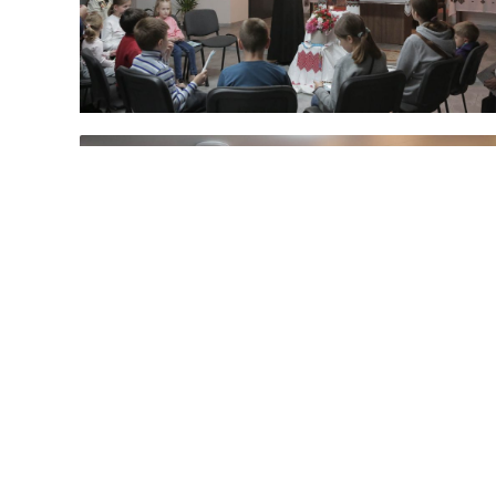
Назад до подій