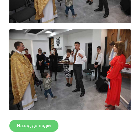
Назад до подій